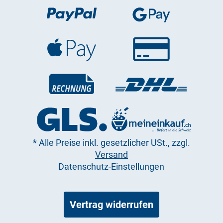
*
Alle Preise inkl. gesetzlicher USt., zzgl.
Versand
Datenschutz-Einstellungen
Vertrag widerrufen