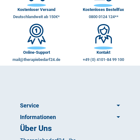
Kostenloser Versand
Kostenloses Bestellfax
Deutschlandweit ab 150€*
0800 0124 124**
Online-Support
Kontakt
mail@therapiebedarf24.de
+49 (0) 4101-84 99 100
Service
Informationen
Über Uns