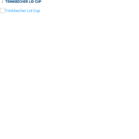
TRINKBECHER LID CUP