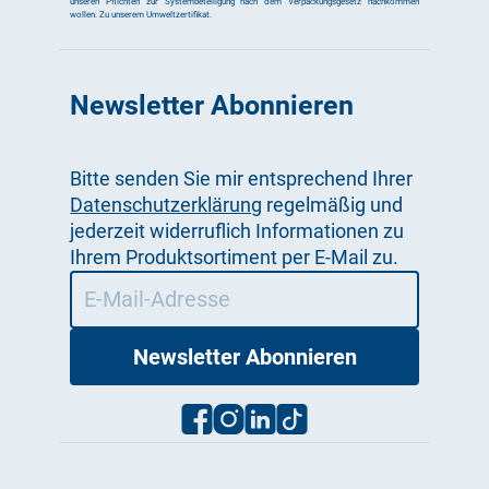
unseren Pflichten zur Systembeteiligung nach dem Verpackungsgesetz nachkommen
wollen.
Zu unserem Umweltzertifikat
.
Newsletter Abonnieren
Bitte senden Sie mir entsprechend Ihrer
Datenschutzerklärung
regelmäßig und
jederzeit widerruflich Informationen zu
Ihrem Produktsortiment per E-Mail zu.
Newsletter
Abonnieren